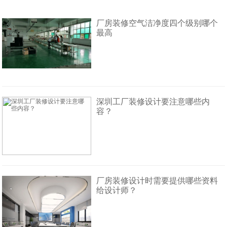
厂房装修空气洁净度四个级别哪个
最高
深圳工厂装修设计要注意哪些内
容？
厂房装修设计时需要提供哪些资料
给设计师？