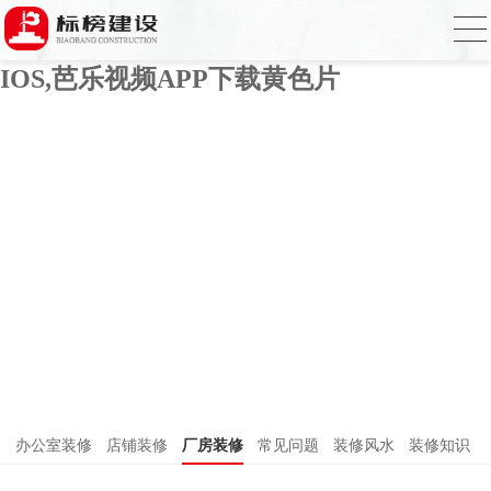
芭乐APP官方网站下载进入,芭乐APP下载
网址进入18免费破解,芭乐视频APP下载
IOS,芭乐视频APP下载黄色片
办公室装修
店铺装修
厂房装修
常见问题
装修风水
装修知识