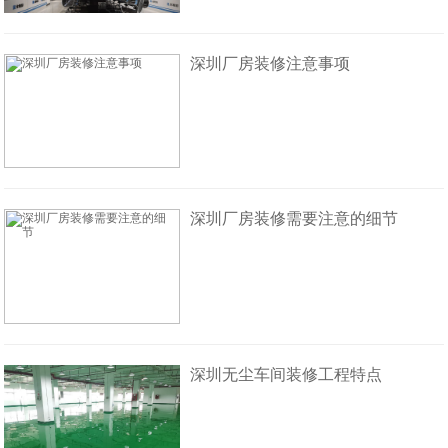
深圳厂房装修注意事项
深圳厂房装修需要注意的细节
深圳无尘车间装修工程特点